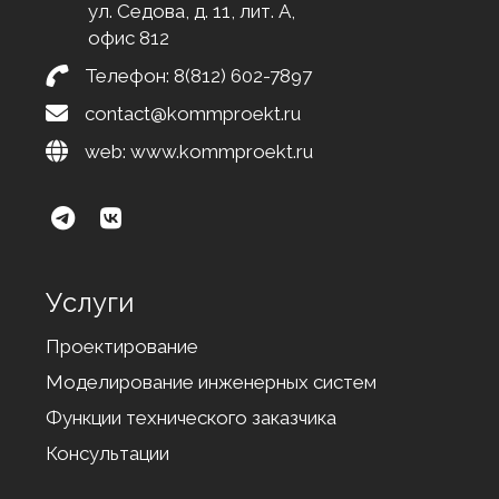
ул. Седова, д. 11, лит. А,
офис 812
Телефон:
8(812) 602-7897
contact@kommproekt.ru
web:
www.kommproekt.ru
Услуги
Проектирование
Моделирование инженерных систем
Функции технического заказчика
Консультации