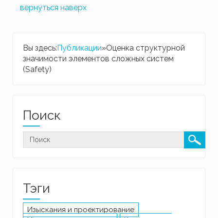
вернуться наверх
Вы здесь:
Публикации
»
Оценка структурной
значимости элементов сложных систем
(Safety)
Поиск
Тэги
Изыскания и проектирование