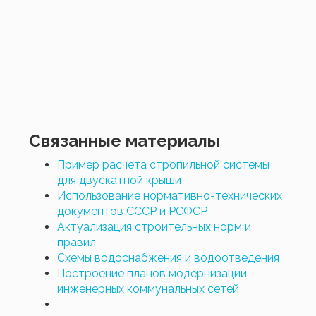
Связанные материалы
Пример расчета стропильной системы
для двускатной крыши
Использование нормативно-технических
документов СССР и РСФСР
Актуализация строительных норм и
правил
Схемы водоснабжения и водоотведения
Построение планов модернизации
инженерных коммунальных сетей