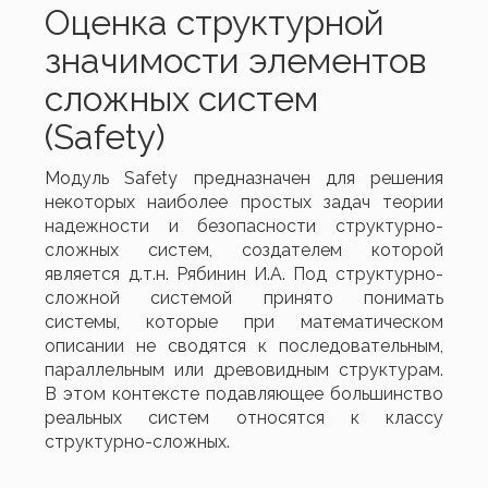
Оценка структурной
значимости элементов
сложных систем
(Safety)
Модуль Safety предназначен для решения
некоторых наиболее простых задач теории
надежности и безопасности структурно-
сложных систем, создателем которой
является д.т.н. Рябинин И.А. Под структурно-
сложной системой принято понимать
системы, которые при математическом
описании не сводятся к последовательным,
параллельным или древовидным структурам.
В этом контексте подавляющее большинство
реальных систем относятся к классу
структурно-сложных.