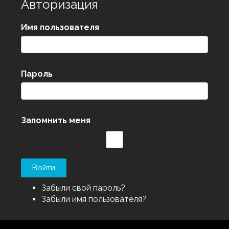
Авторизация
Имя пользователя
Пароль
Запомнить меня
Забыли свой пароль?
Забыли имя пользователя?